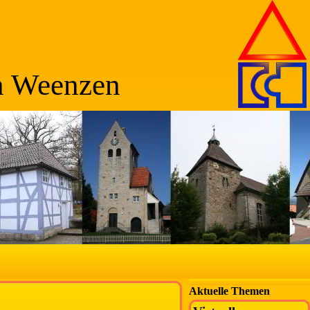
n Weenzen
Aktuelle Themen