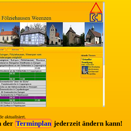
 aktualisiert.
ch der
Terminplan
jederzeit ändern kann!