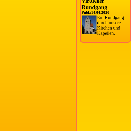
Virtueller
Rundgang
Publ.:14.04.2020
Ein Rundgang
durch unsere
Kirchen und
Kapellen.