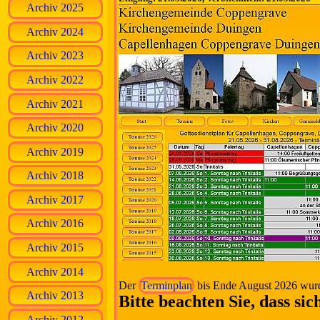
Archiv 2025
Archiv 2024
Archiv 2023
Archiv 2022
Archiv 2021
Archiv 2020
Archiv 2019
Archiv 2018
Archiv 2017
Archiv 2016
Archiv 2015
Archiv 2014
Der
Terminplan
bis Ende August 2026 wurde
Archiv 2013
Bitte beachten Sie, dass si
Archiv 2012