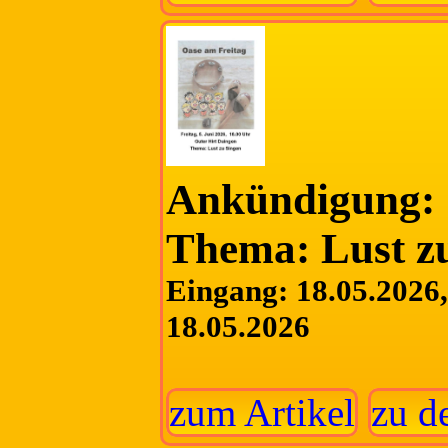
Ankündigung: 
Thema: Lust z
Eingang: 18.05.2026, 
18.05.2026
zum Artikel
zu d