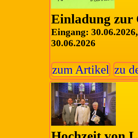
Einladung zur 
Eingang: 30.06.2026, 
30.06.2026
zum Artikel
zu d
Hochzeit von L