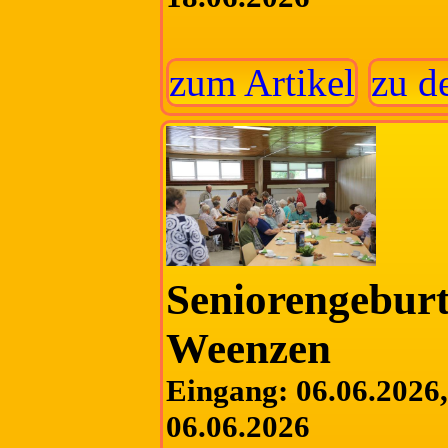
zum Artikel
zu d
Seniorengeburt
Weenzen
Eingang: 06.06.2026, 
06.06.2026