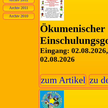
Archiv 2011
Archiv 2010
Ökumenischer
Einschulungsgo
Eingang: 02.08.2026, 
02.08.2026
zum Artikel
zu d