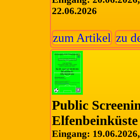
22.06.2026
zum Artikel
zu d
Public Screeni
Elfenbeinküste
Eingang: 19.06.2026, 