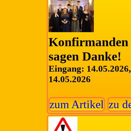
Konfirmanden 
sagen Danke!
Eingang: 14.05.2026, 
14.05.2026
zum Artikel
zu d