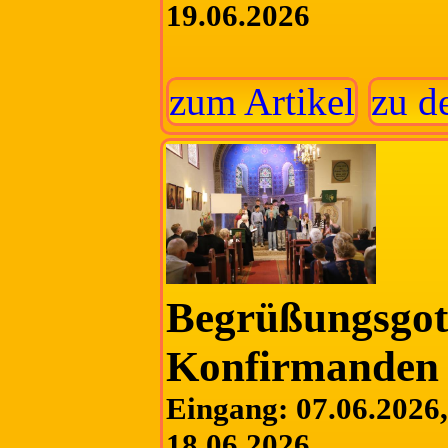
19.06.2026
zum Artikel
zu d
Begrüßungsgott
Konfirmanden
Eingang: 07.06.2026, 
18.06.2026