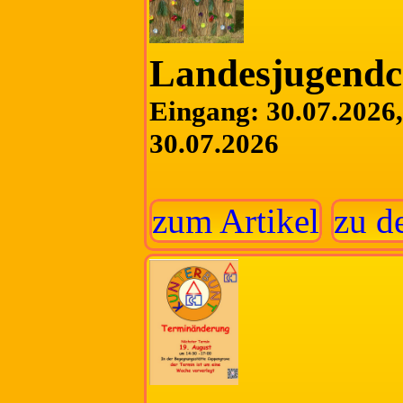
Landesjugend
Eingang: 30.07.2026, 
30.07.2026
zum Artikel
zu d