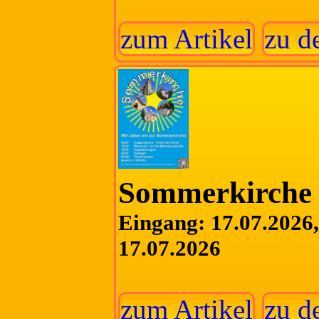
zum Artikel
zu d
Sommerkirche 
Eingang: 17.07.2026, 
17.07.2026
zum Artikel
zu d