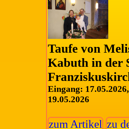
Taufe von Meli
Kabuth in der 
Franziskuskirc
Eingang: 17.05.2026, 
19.05.2026
zum Artikel
zu d