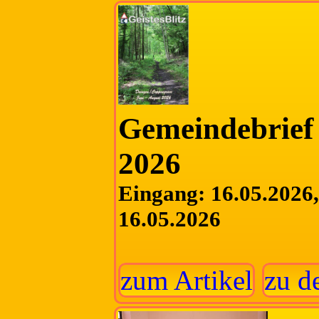
Gemeindebrief 
2026
Eingang: 16.05.2026, 
16.05.2026
zum Artikel
zu d