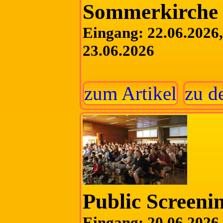
Sommerkirche
Eingang: 22.06.2026, 
23.06.2026
zum Artikel
zu d
Public Screeni
Eingang: 20.06.2026, 