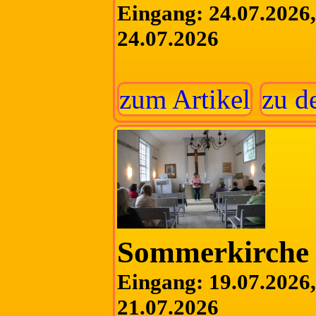
Eingang: 24.07.2026, 
24.07.2026
zum Artikel
zu d
Sommerkirche 
Eingang: 19.07.2026, 
21.07.2026