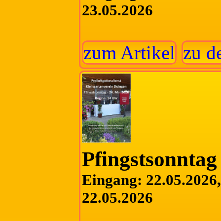
23.05.2026
zum Artikel
zu d
Pfingstsonntag
Eingang: 22.05.2026, 
22.05.2026