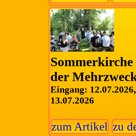
Sommerkirche 
der Mehrzweck
Eingang: 12.07.2026, 
13.07.2026
zum Artikel
zu d