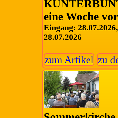
KUNTERBUNT 
eine Woche vor
Eingang: 28.07.2026, 
28.07.2026
zum Artikel
zu d
Sommerkirche 