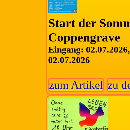
Start der Somm
Coppengrave
Eingang: 02.07.2026, 
02.07.2026
zum Artikel
zu d