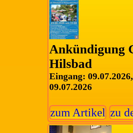
Ankündigung G
Hilsbad
Eingang: 09.07.2026, 
09.07.2026
zum Artikel
zu d