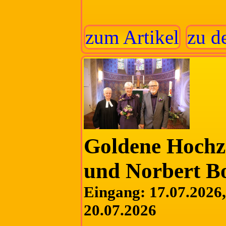
zum Artikel
zu d
Goldene Hochz
und Norbert 
Eingang: 17.07.2026, 
20.07.2026