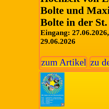
Bolte und Maxi
Bolte in der St
Eingang: 27.06.2026, 
29.06.2026
zum Artikel
zu d