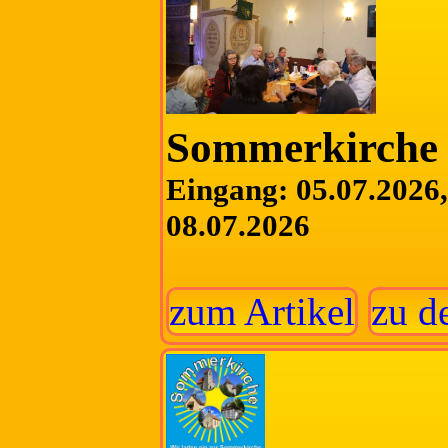
Sommerkirche 
Eingang: 05.07.2026, 
08.07.2026
zum Artikel
zu d