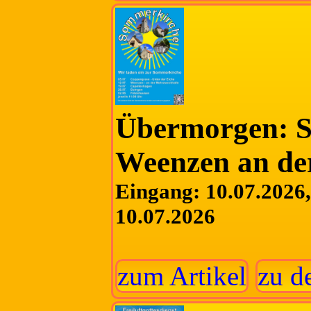
Übermorgen: S
Weenzen an de
Eingang: 10.07.2026, 
10.07.2026
zum Artikel
zu d