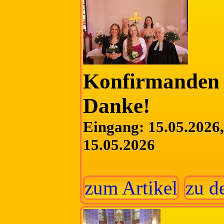
Konfirmanden 
Danke!
Eingang: 15.05.2026, 
15.05.2026
zum Artikel
zu d