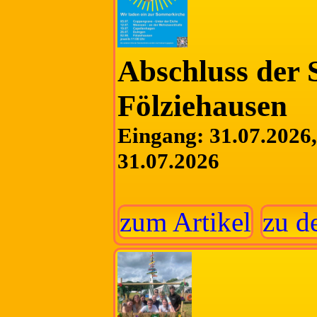
Abschluss der
Fölziehausen
Eingang: 31.07.2026, 
31.07.2026
zum Artikel
zu d