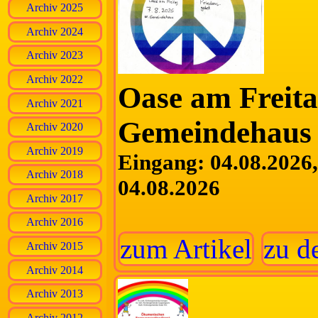
Archiv 2025
Archiv 2024
Archiv 2023
Archiv 2022
Oase am Freita
Archiv 2021
Gemeindehaus 
Archiv 2020
Archiv 2019
Eingang: 04.08.2026, 
Archiv 2018
04.08.2026
Archiv 2017
Archiv 2016
zum Artikel
zu d
Archiv 2015
Archiv 2014
Archiv 2013
Archiv 2012