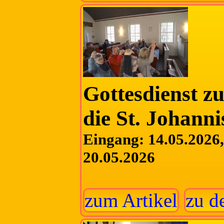
Gottesdienst z
die St. Johanni
Eingang: 14.05.2026, 
20.05.2026
zum Artikel
zu d