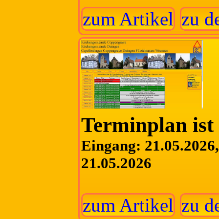
zum Artikel
zu d
Terminplan ist 
Eingang: 21.05.2026, 
21.05.2026
zum Artikel
zu d