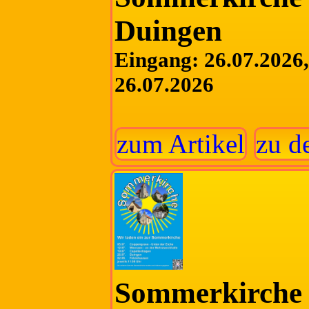
Duingen
Eingang: 26.07.2026, 
26.07.2026
zum Artikel
zu d
Sommerkirche 