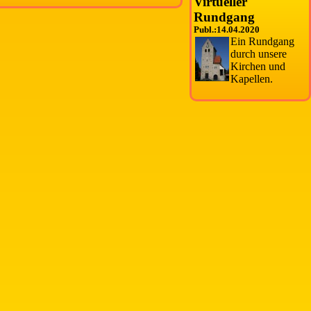
Virtueller
Rundgang
Publ.:14.04.2020
Ein Rundgang
durch unsere
Kirchen und
Kapellen.