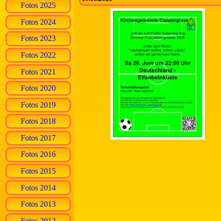
Fotos 2025
Fotos 2024
Fotos 2023
Fotos 2022
Fotos 2021
Fotos 2020
Fotos 2019
Fotos 2018
Fotos 2017
Fotos 2016
Fotos 2015
Fotos 2014
Fotos 2013
Fotos 2012