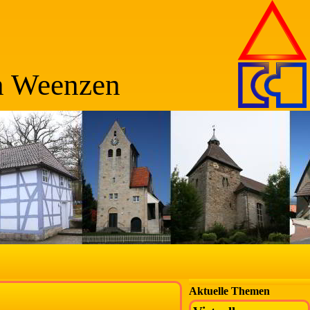
n Weenzen
Aktuelle Themen