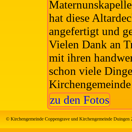
Maternunskapell
hat diese Altarde
angefertigt und ge
Vielen Dank an T
mit ihren handwe
schon viele Dinge
Kirchengemeinde 
zu den Fotos
© Kirchengemeinde Coppengrave und Kirchengemeinde Duingen 