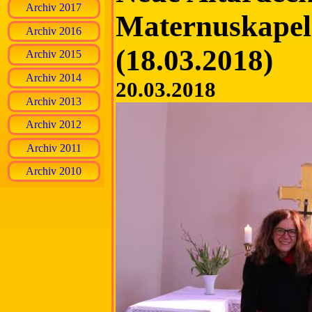
Archiv 2017
Maternuskapel
Archiv 2016
(18.03.2018)
Archiv 2015
Archiv 2014
20.03.2018
Archiv 2013
Archiv 2012
Archiv 2011
Archiv 2010