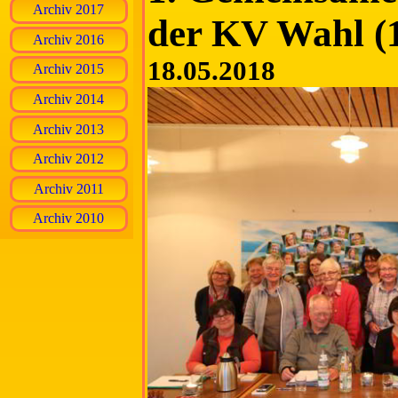
Archiv 2017
der KV Wahl (1
Archiv 2016
18.05.2018
Archiv 2015
Archiv 2014
Archiv 2013
Archiv 2012
Archiv 2011
Archiv 2010