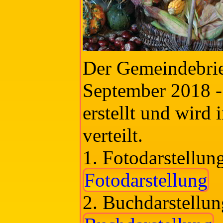
Der Gemeindebrie
September 2018 -
erstellt und wird
verteilt.
1. Fotodarstellun
Fotodarstellung
2. Buchdarstellun