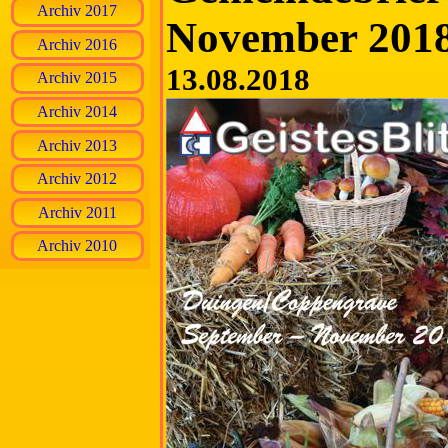
Archiv 2017
November 2018
Archiv 2016
13.08.2018
Archiv 2015
Archiv 2014
Archiv 2013
Archiv 2012
Archiv 2011
Archiv 2010