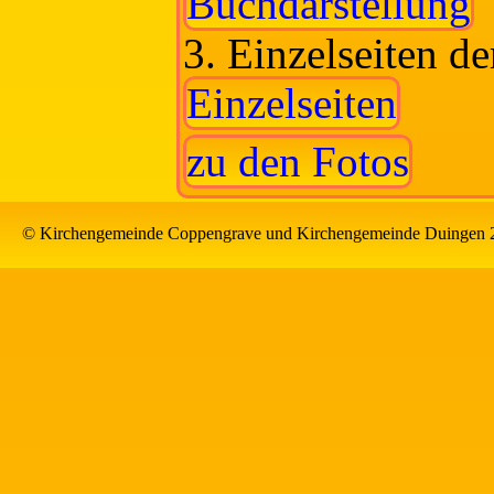
Buchdarstellung
3. Einzelseiten d
Einzelseiten
zu den Fotos
© Kirchengemeinde Coppengrave und Kirchengemeinde Duingen 