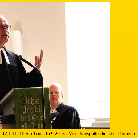
12,1-11, 16.S.n.Trin., 16.9.2018 - Visitationsgottesdienst in Duingen