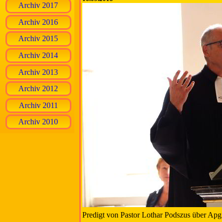
Archiv 2017
Archiv 2016
Archiv 2015
Archiv 2014
Archiv 2013
Archiv 2012
Archiv 2011
Archiv 2010
Predigt von Pastor Lothar Podszus über Apg. 