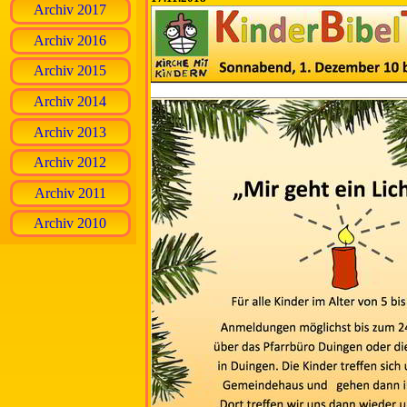
Archiv 2017
Archiv 2016
Archiv 2015
Archiv 2014
Archiv 2013
Archiv 2012
Archiv 2011
Archiv 2010