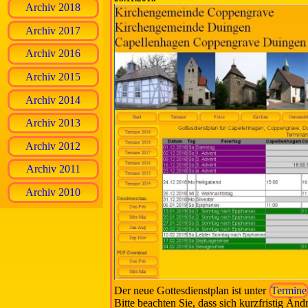
Archiv 2018
Archiv 2017
Archiv 2016
Archiv 2015
Archiv 2014
Archiv 2013
Archiv 2012
Archiv 2011
Archiv 2010
Der neue Gottesdienstplan ist unter
Termine
Bitte beachten Sie, dass sich kurzfristig Ä