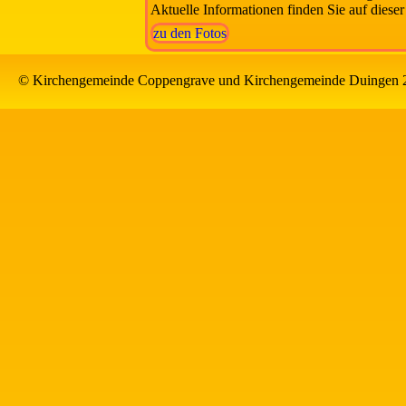
Aktuelle Informationen finden Sie auf dieser
zu den Fotos
© Kirchengemeinde Coppengrave und Kirchengemeinde Duingen 