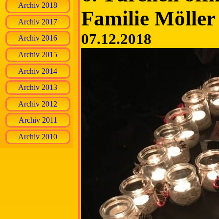
Archiv 2018
Familie Möller
Archiv 2017
07.12.2018
Archiv 2016
Archiv 2015
Archiv 2014
Archiv 2013
Archiv 2012
Archiv 2011
Archiv 2010