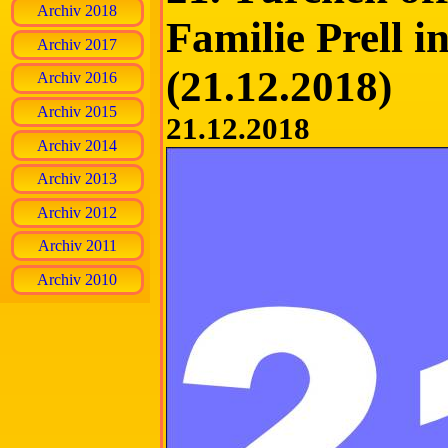
Archiv 2018
Familie Prell 
Archiv 2017
(21.12.2018)
Archiv 2016
Archiv 2015
21.12.2018
Archiv 2014
Archiv 2013
Archiv 2012
Archiv 2011
Archiv 2010