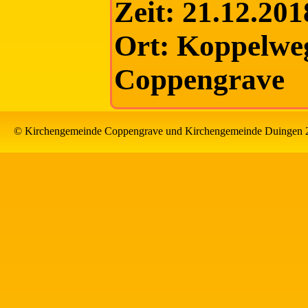
Zeit: 21.12.20
Ort: Koppelweg
Coppengrave
© Kirchengemeinde Coppengrave und Kirchengemeinde Duingen 