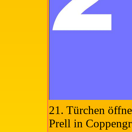
21. Türchen öffne
Prell in Coppeng