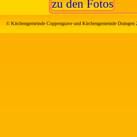
zu den Fotos
© Kirchengemeinde Coppengrave und Kirchengemeinde Duingen 