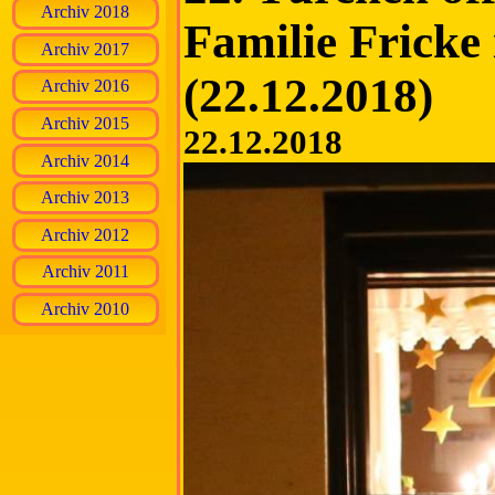
Archiv 2018
Familie Fricke
Archiv 2017
(22.12.2018)
Archiv 2016
Archiv 2015
22.12.2018
Archiv 2014
Archiv 2013
Archiv 2012
Archiv 2011
Archiv 2010