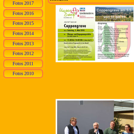
Fotos 2017
Fotos 2016
Fotos 2015
Fotos 2014
Fotos 2013
Fotos 2012
Fotos 2011
Fotos 2010