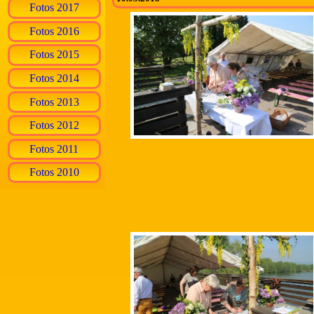
Fotos 2017
Fotos 2016
Fotos 2015
Fotos 2014
Fotos 2013
Fotos 2012
Fotos 2011
Fotos 2010