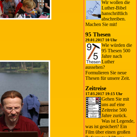
Wir wollen die
Luther-Bibel
hanschriftlich
abschreiben.
Machen Sie mit!
95 Thesen
29.01.2017 10 Uhr
Wie würden die
95 Thesen 500
Jahre nach
Luther
aussehen?
Formulieren Sie neue
Thesen für unsere Zeit.
Zeitreise
17.03.2017 19:15 Uhr
Gehen Sie mit
uns auf eine
Zeitreise 500
Jahre zurück.
Was ist Legende,
was ist gesichert? Ein
Film über einen großen