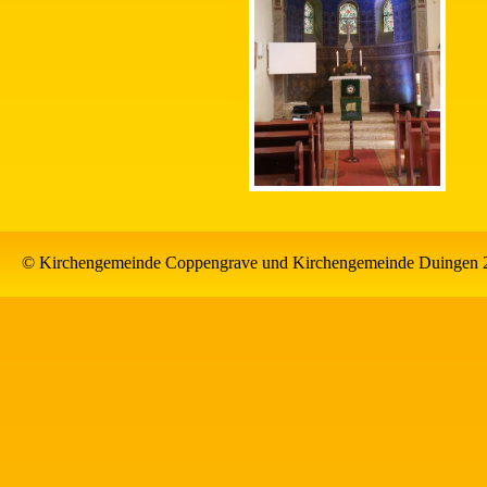
© Kirchengemeinde Coppengrave und Kirchengemeinde Duingen 