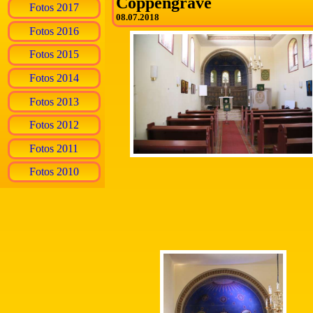
Coppengrave
Fotos 2017
08.07.2018
Fotos 2016
Fotos 2015
Fotos 2014
Fotos 2013
Fotos 2012
Fotos 2011
Fotos 2010