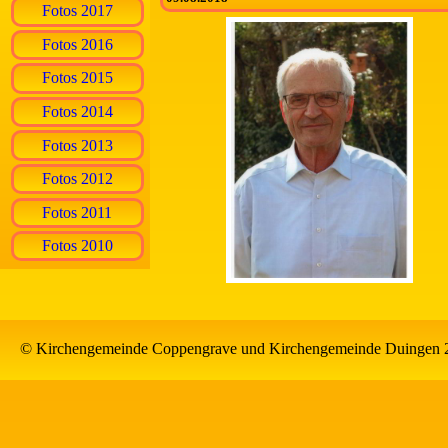
Fotos 2017
Fotos 2016
Fotos 2015
Fotos 2014
Fotos 2013
Fotos 2012
Fotos 2011
Fotos 2010
© Kirchengemeinde Coppengrave und Kirchengemeinde Duingen 