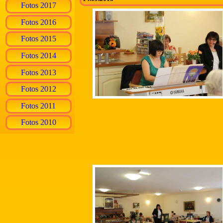
Fotos 2017
Fotos 2016
Fotos 2015
Fotos 2014
Fotos 2013
Fotos 2012
Fotos 2011
Fotos 2010