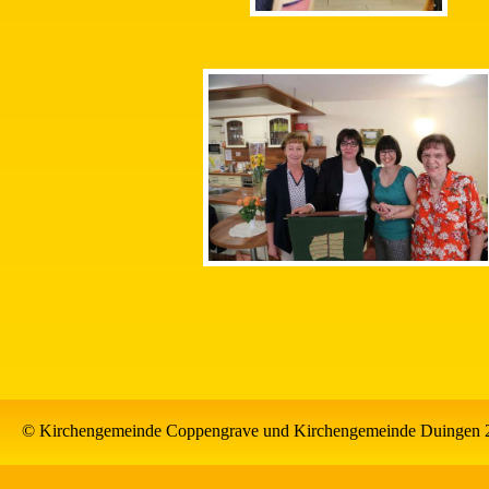
© Kirchengemeinde Coppengrave und Kirchengemeinde Duingen 