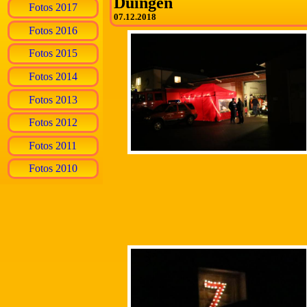
Duingen
Fotos 2017
07.12.2018
Fotos 2016
Fotos 2015
Fotos 2014
Fotos 2013
Fotos 2012
Fotos 2011
Fotos 2010