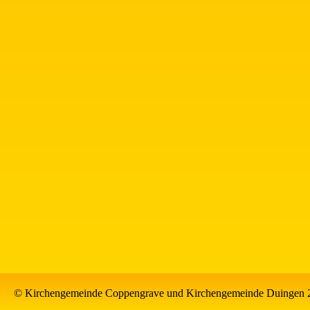
© Kirchengemeinde Coppengrave und Kirchengemeinde Duingen 