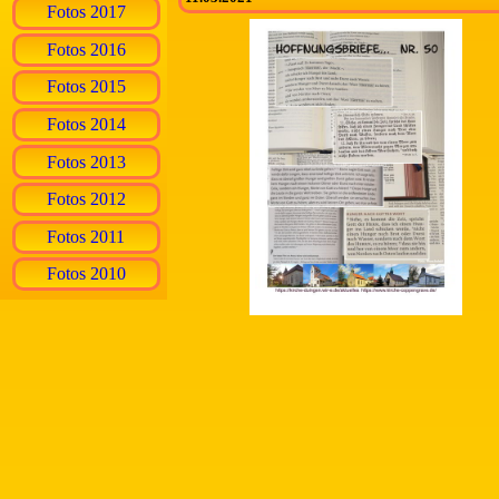
Fotos 2017
Fotos 2016
Fotos 2015
Fotos 2014
Fotos 2013
Fotos 2012
Fotos 2011
Fotos 2010