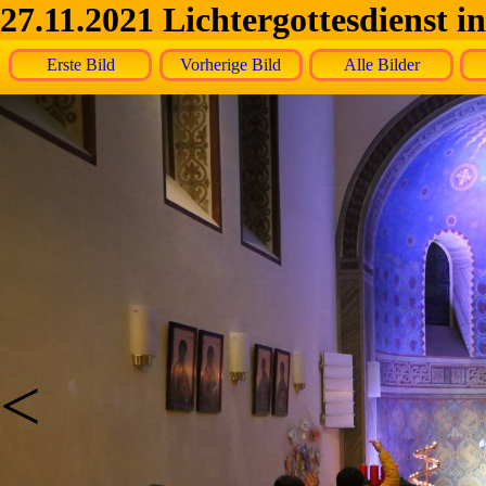
27.11.2021 Lichtergottesdienst 
Erste Bild
Vorherige Bild
Alle Bilder
<