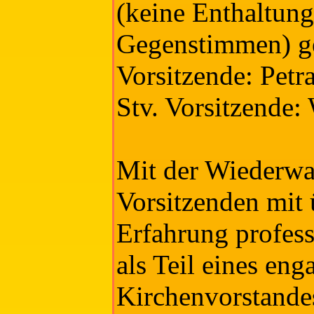
(keine Enthaltung
Gegenstimmen) g
Vorsitzende: Petr
Stv. Vorsitzende:
Mit der Wiederwa
Vorsitzenden mit 
Erfahrung profess
als Teil eines eng
Kirchenvorstande