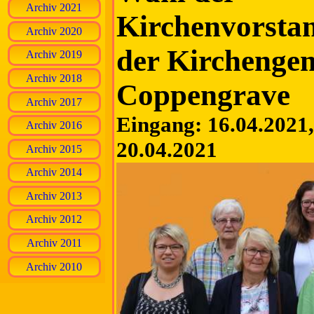
Archiv 2021
Kirchenvorsta
Archiv 2020
der Kirchenge
Archiv 2019
Archiv 2018
Coppengrave
Archiv 2017
Eingang: 16.04.2021, 
Archiv 2016
20.04.2021
Archiv 2015
Archiv 2014
Archiv 2013
Archiv 2012
Archiv 2011
Archiv 2010