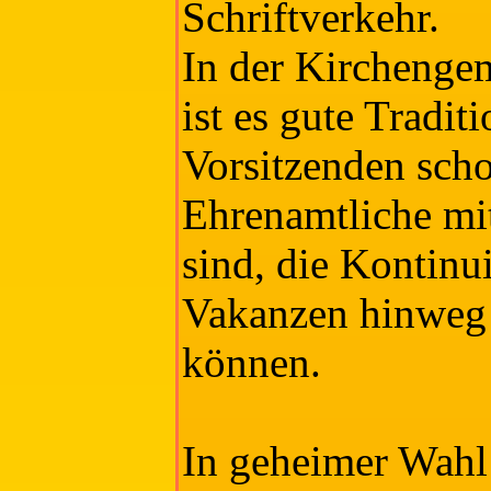
Schriftverkehr.
In der Kircheng
ist es gute Traditi
Vorsitzenden sch
Ehrenamtliche mit
sind, die Kontinui
Vakanzen hinweg -
können.
In geheimer Wahl