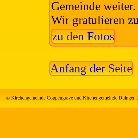
Gemeinde weiter.
Wir gratulieren z
zu den Fotos
Anfang der Seite
© Kirchengemeinde Coppengrave und Kirchengemeinde Duingen 