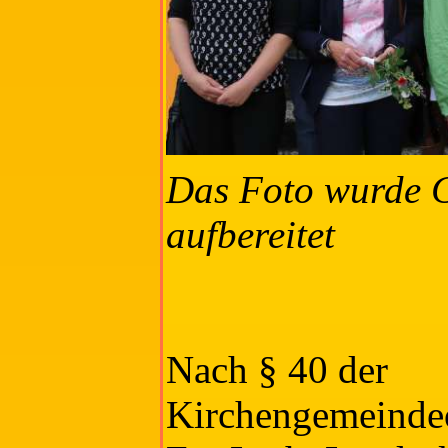
Das Foto wurde 
aufbereitet
Nach § 40 der
Kirchengemeinde