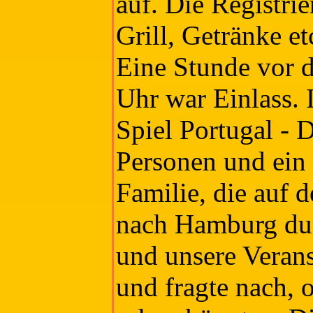
auf. Die Registri
Grill, Getränke e
Eine Stunde vor 
Uhr war Einlass.
Spiel Portugal - 
Personen und ein
Familie, die auf
nach Hamburg du
und unsere Verans
und fragte nach, 