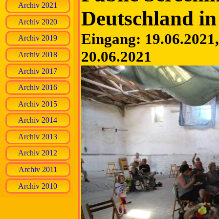
Archiv 2021
Deutschland i
Archiv 2020
Eingang: 19.06.2021, 
Archiv 2019
20.06.2021
Archiv 2018
Archiv 2017
Archiv 2016
Archiv 2015
Archiv 2014
Archiv 2013
Archiv 2012
Archiv 2011
Archiv 2010