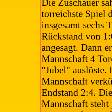
Die Zuschauer sah
torreichste Spiel 
insgesamt sechs 
Rückstand von 1:
angesagt. Dann er
Mannschaft 4 Tor
"Jubel" auslöste. 
Mannschaft verkü
Endstand 2:4. Die
Mannschaft steht 