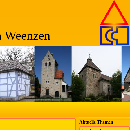
n Weenzen
Aktuelle Themen