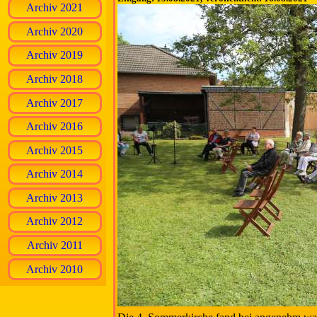
Archiv 2021
Archiv 2020
Archiv 2019
Archiv 2018
Archiv 2017
Archiv 2016
Archiv 2015
Archiv 2014
Archiv 2013
Archiv 2012
Archiv 2011
Archiv 2010