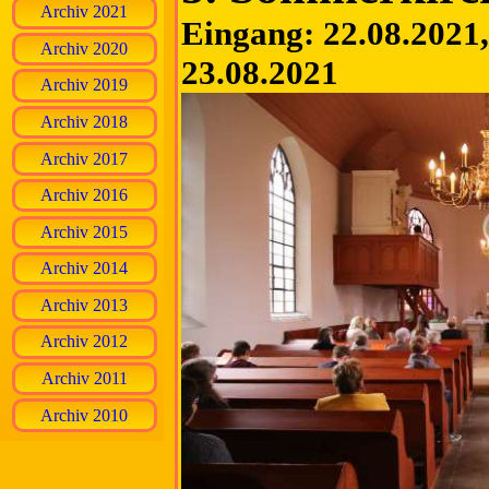
Archiv 2021
Eingang: 22.08.2021, 
Archiv 2020
23.08.2021
Archiv 2019
Archiv 2018
Archiv 2017
Archiv 2016
Archiv 2015
Archiv 2014
Archiv 2013
Archiv 2012
Archiv 2011
Archiv 2010