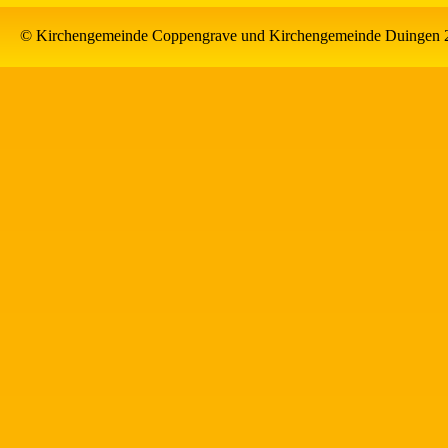
© Kirchengemeinde Coppengrave und Kirchengemeinde Duingen 