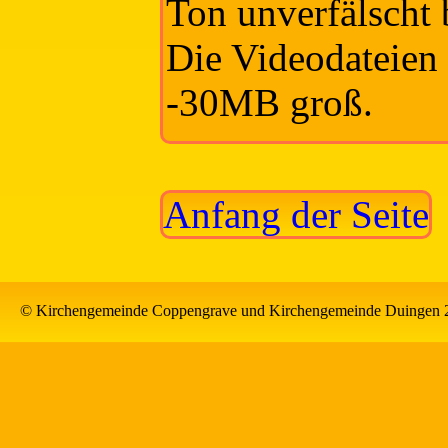
Ton unverfälscht b
Die Videodateien 
-30MB groß.
Anfang der Seite
© Kirchengemeinde Coppengrave und Kirchengemeinde Duingen 