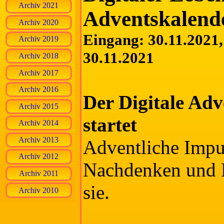
Archiv 2021
Adventskalend
Archiv 2020
Eingang: 30.11.2021, 
Archiv 2019
30.11.2021
Archiv 2018
Archiv 2017
Archiv 2016
Der Digitale Ad
Archiv 2015
startet
Archiv 2014
Archiv 2013
Adventliche Impu
Archiv 2012
Nachdenken und 
Archiv 2011
sie.
Archiv 2010