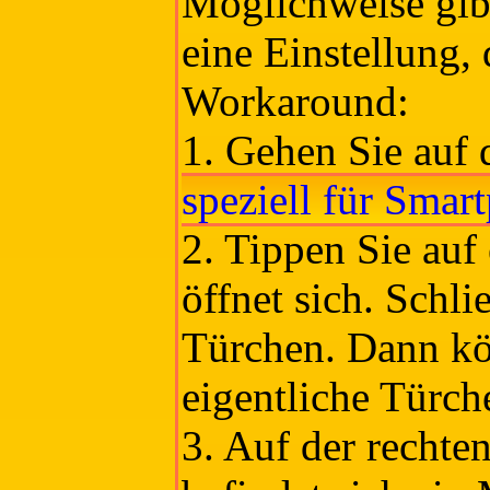
Möglichweise gib
eine Einstellung, 
Workaround:
1. Gehen Sie auf 
speziell für Smar
2. Tippen Sie auf
öffnet sich. Schli
Türchen. Dann kö
eigentliche Türch
3. Auf der rechten