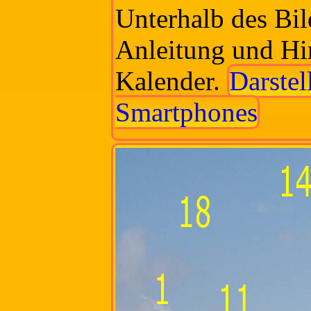
Unterhalb des Bil
Anleitung und H
Kalender.
Darstel
Smartphones