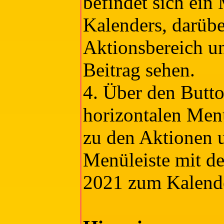
befindet sich ein 
Kalenders, darübe
Aktionsbereich u
Beitrag sehen.
4. Über den Butto
horizontalen Menü
zu den Aktionen u
Menüleiste mit 
2021 zum Kalend