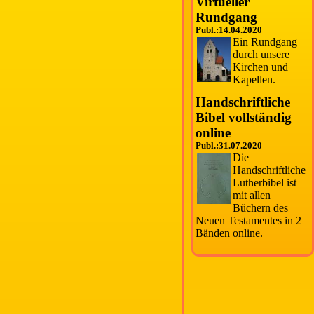
Virtueller
Rundgang
Publ.:14.04.2020
Ein Rundgang
durch unsere
Kirchen und
Kapellen.
Handschriftliche
Bibel vollständig
online
Publ.:31.07.2020
Die
Handschriftliche
Lutherbibel ist
mit allen
Büchern des
Neuen Testamentes in 2
Bänden online.