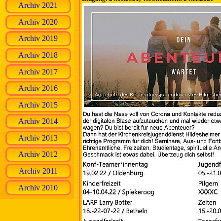
Archiv 2021
Archiv 2020
Archiv 2019
Archiv 2018
Archiv 2017
Archiv 2016
Archiv 2015
Archiv 2014
Archiv 2013
Archiv 2012
Archiv 2011
Archiv 2010