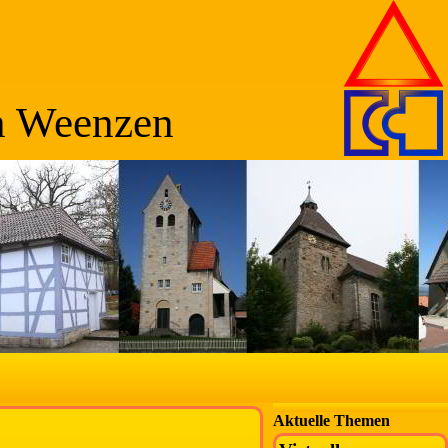
n Weenzen
Aktuelle Themen