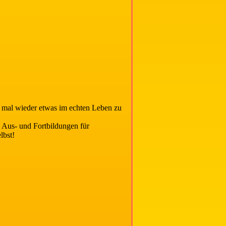
d mal wieder etwas im echten Leben zu
 Aus- und Fortbildungen für
lbst!