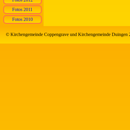
Fotos 2011
Fotos 2010
© Kirchengemeinde Coppengrave und Kirchengemeinde Duingen 