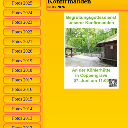
Konfirmanden
Fotos 2025
08.05.2026
Fotos 2024
Fotos 2023
Fotos 2022
Fotos 2021
Fotos 2020
Fotos 2019
Fotos 2018
Fotos 2017
Fotos 2016
Fotos 2015
Fotos 2014
Fotos 2013
Fotos 2012