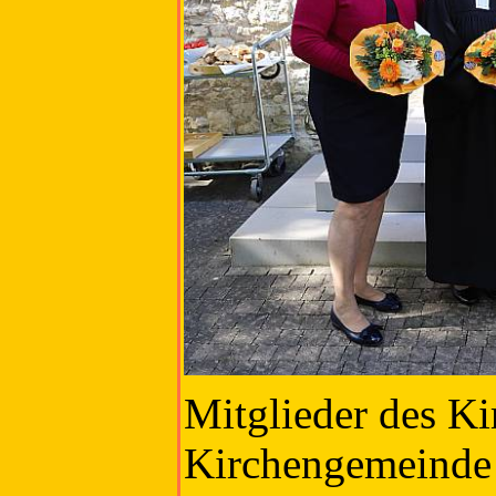
Mitglieder des Ki
Kirchengemeinde 