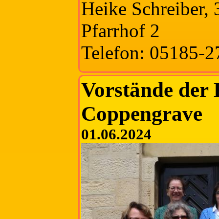
Heike Schreiber,
Pfarrhof 2
Telefon: 05185-2
Vorstände der
Coppengrave
01.06.2024