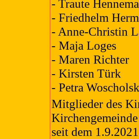
- Traute Hennem
- Friedhelm Herm
- Anne-Christin L
- Maja Loges
- Maren Richter
- Kirsten Türk
- Petra Woscholsk
Mitglieder des Ki
Kirchengemeinde
seit dem 1.9.2021