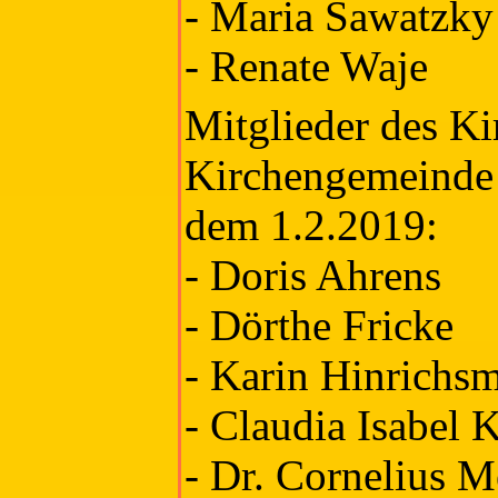
- Maria Sawatzky
- Renate Waje
Mitglieder des Ki
Kirchengemeinde 
dem 1.2.2019:
- Doris Ahrens
- Dörthe Fricke
- Karin Hinrichs
- Claudia Isabel 
- Dr. Cornelius M