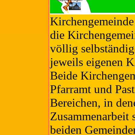
Kirchengemeinde
die Kirchengemei
völlig selbständ
jeweils eigenen K
Beide Kirchengem
Pfarramt und Past
Bereichen, in den
Zusammenarbeit si
beiden Gemeinde