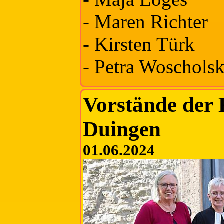
- Maren Richter
- Kirsten Türk
- Petra Woscholsk
Vorstände der
Duingen
01.06.2024