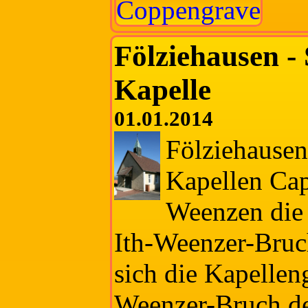
Coppengrave
Fölziehausen - 
Kapelle
01.01.2014
Fölziehausen
Kapellen Ca
Weenzen die
Ith-Weenzer-Bruc
sich die Kapellen
Weenzer-Bruch d