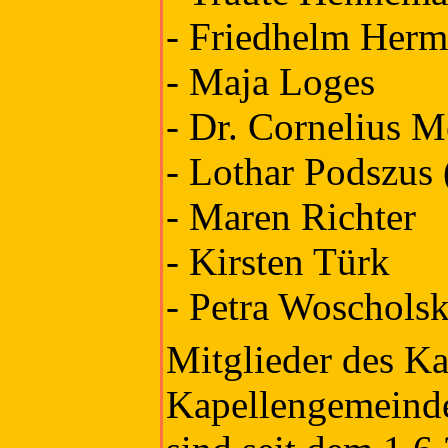
- Friedhelm Herm
- Maja Loges
- Dr. Cornelius M
- Lothar Podszus 
- Maren Richter
- Kirsten Türk
- Petra Woscholsk
Mitglieder des Ka
Kapellengemeind