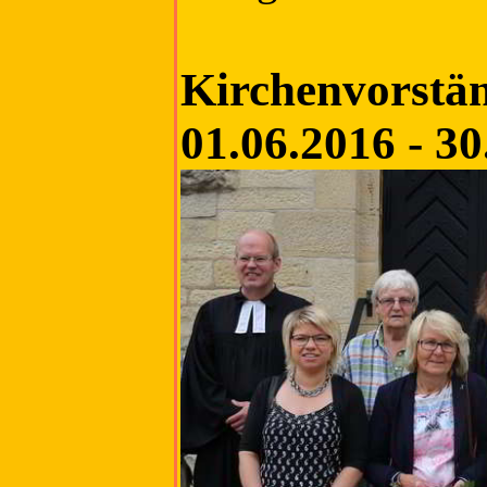
Kirchenvorstä
01.06.2016 - 30