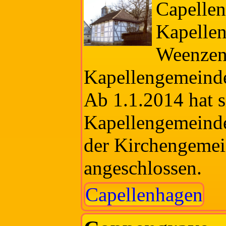
Capellen
Kapellen
Weenzen
Kapellengemeinde
Ab 1.1.2014 hat s
Kapellengemeind
der Kirchengeme
angeschlossen.
Capellenhagen