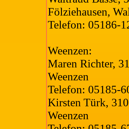
Fölziehausen, Wal
Telefon: 05186-1
Weenzen:
Maren Richter, 
Weenzen
Telefon: 05185-
Kirsten Türk, 31
Weenzen
Telefon: 05185-6