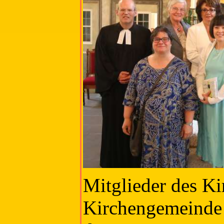
Mitglieder des Ki
Kirchengemeinde 