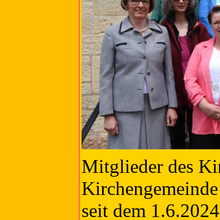
Mitglieder des Ki
Kirchengemeinde
seit dem 1.6.2024