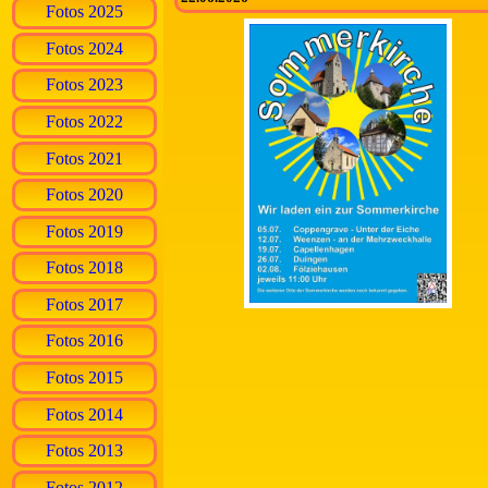
Fotos 2025
Fotos 2024
Fotos 2023
Fotos 2022
Fotos 2021
Fotos 2020
Fotos 2019
Fotos 2018
Fotos 2017
Fotos 2016
Fotos 2015
Fotos 2014
Fotos 2013
Fotos 2012