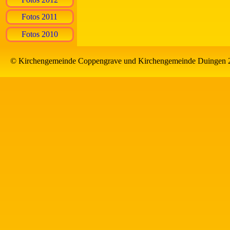
Fotos 2011
Fotos 2010
© Kirchengemeinde Coppengrave und Kirchengemeinde Duingen 