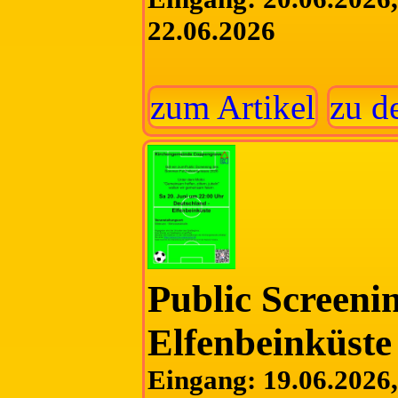
22.06.2026
zum Artikel
zu d
Public Screeni
Elfenbeinküste
Eingang: 19.06.2026, 