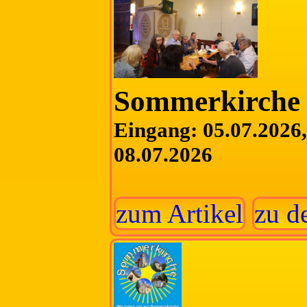
Sommerkirche 
Eingang: 05.07.2026, 
08.07.2026
zum Artikel
zu d