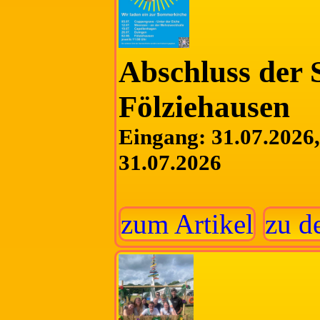
Abschluss der
Fölziehausen
Eingang: 31.07.2026, 
31.07.2026
zum Artikel
zu d