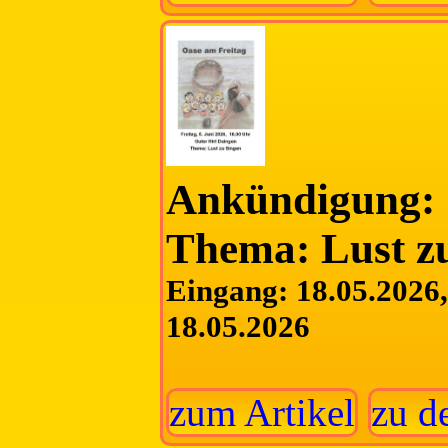
Ankündigung: 
Thema: Lust z
Eingang: 18.05.2026, 
18.05.2026
zum Artikel
zu d