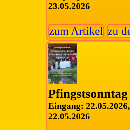
23.05.2026
zum Artikel
zu d
Pfingstsonntag
Eingang: 22.05.2026, 
22.05.2026