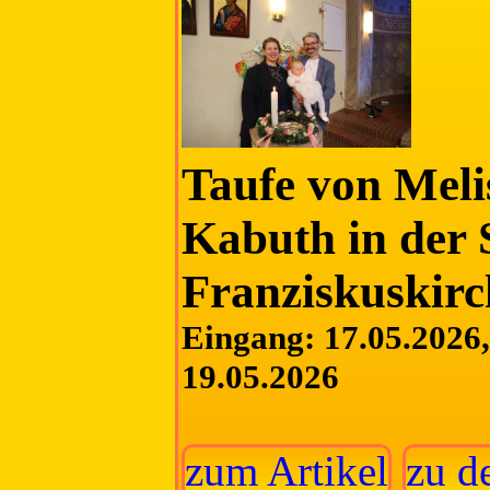
Taufe von Meli
Kabuth in der 
Franziskuskirc
Eingang: 17.05.2026, 
19.05.2026
zum Artikel
zu d