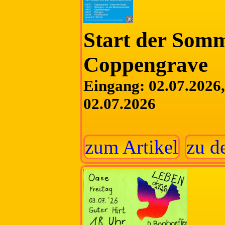
Start der Somm
Coppengrave
Eingang: 02.07.2026, 
02.07.2026
zum Artikel
zu d