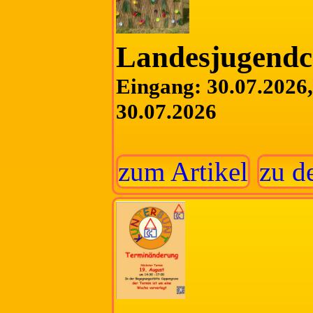
Landesjugend
Eingang: 30.07.2026, 
30.07.2026
zum Artikel
zu d