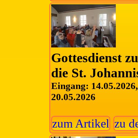
Gottesdienst z
die St. Johanni
Eingang: 14.05.2026, 
20.05.2026
zum Artikel
zu d