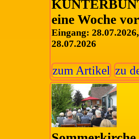
KUNTERBUNT 
eine Woche vor
Eingang: 28.07.2026, 
28.07.2026
zum Artikel
zu d
Sommerkirche 