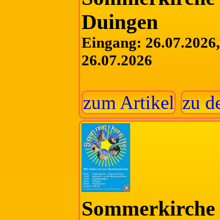
Duingen
Eingang: 26.07.2026, 
26.07.2026
zum Artikel
zu d
Sommerkirche 