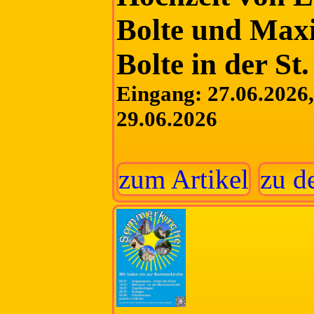
Bolte und Maxi
Bolte in der St
Eingang: 27.06.2026, 
29.06.2026
zum Artikel
zu d