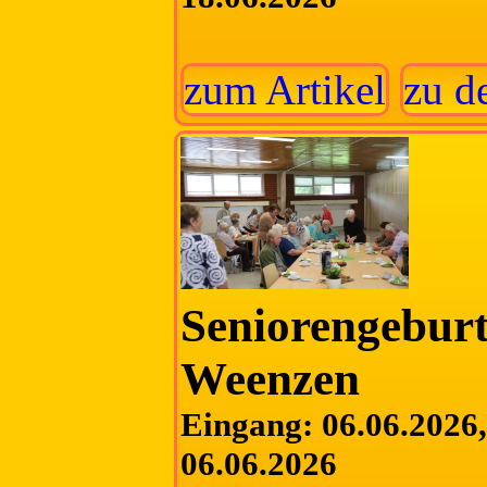
zum Artikel
zu d
Seniorengeburt
Weenzen
Eingang: 06.06.2026, 
06.06.2026