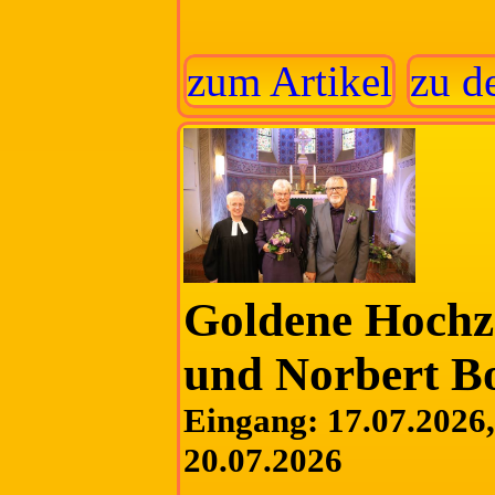
zum Artikel
zu d
Goldene Hochz
und Norbert 
Eingang: 17.07.2026, 
20.07.2026