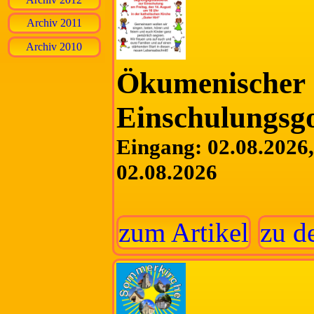
Archiv 2011
Archiv 2010
Ökumenischer
Einschulungsgo
Eingang: 02.08.2026, 
02.08.2026
zum Artikel
zu d