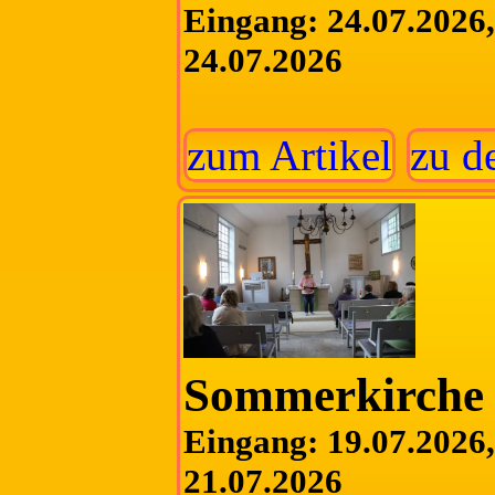
Eingang: 24.07.2026, 
24.07.2026
zum Artikel
zu d
Sommerkirche 
Eingang: 19.07.2026, 
21.07.2026