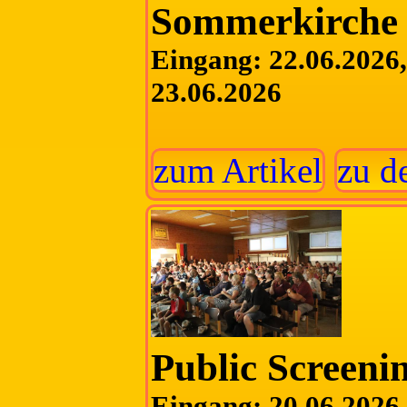
Sommerkirche
Eingang: 22.06.2026, 
23.06.2026
zum Artikel
zu d
Public Screeni
Eingang: 20.06.2026, 