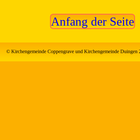
Anfang der Seite
© Kirchengemeinde Coppengrave und Kirchengemeinde Duingen 