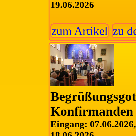
19.06.2026
zum Artikel
zu d
Begrüßungsgott
Konfirmanden
Eingang: 07.06.2026, 
18.06.2026