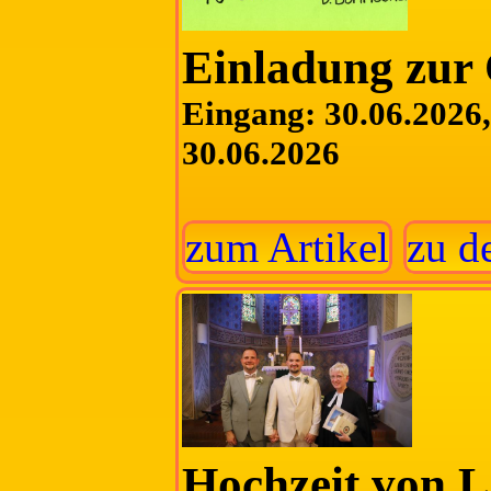
Einladung zur 
Eingang: 30.06.2026, 
30.06.2026
zum Artikel
zu d
Hochzeit von L