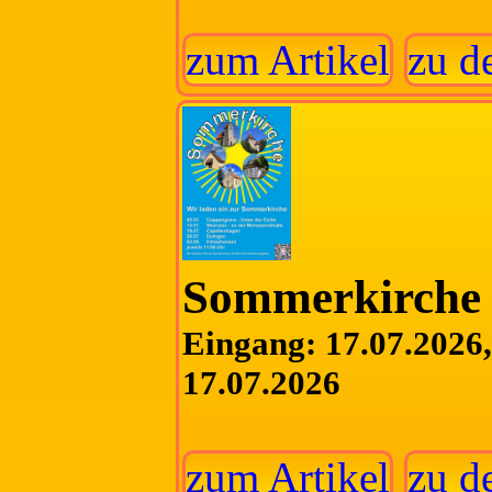
zum Artikel
zu d
Sommerkirche 
Eingang: 17.07.2026, 
17.07.2026
zum Artikel
zu d