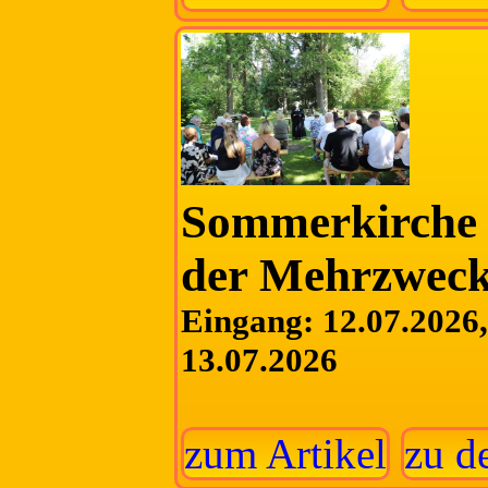
Sommerkirche 
der Mehrzweck
Eingang: 12.07.2026, 
13.07.2026
zum Artikel
zu d