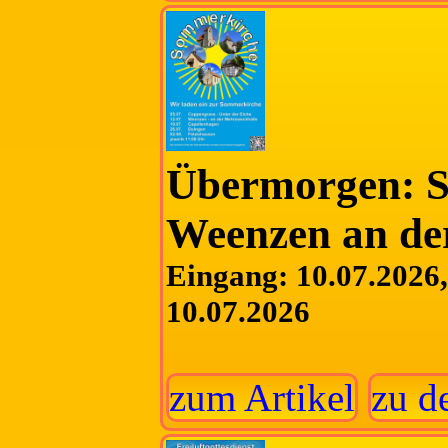
Übermorgen: S
Weenzen an de
Eingang: 10.07.2026, 
10.07.2026
zum Artikel
zu d