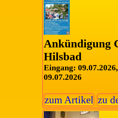
Ankündigung G
Hilsbad
Eingang: 09.07.2026, 
09.07.2026
zum Artikel
zu d