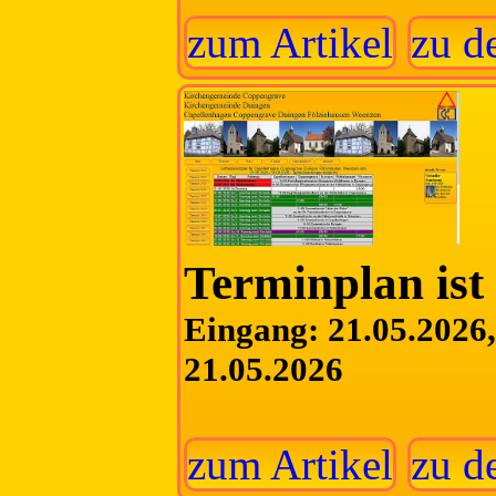
zum Artikel
zu d
Terminplan ist 
Eingang: 21.05.2026, 
21.05.2026
zum Artikel
zu d