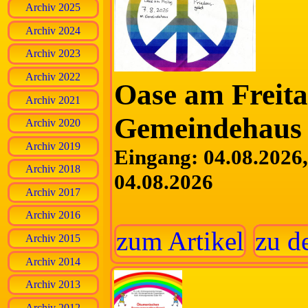
Archiv 2025
Archiv 2024
Archiv 2023
Archiv 2022
Oase am Freita
Archiv 2021
Gemeindehaus 
Archiv 2020
Archiv 2019
Eingang: 04.08.2026, 
Archiv 2018
04.08.2026
Archiv 2017
Archiv 2016
zum Artikel
zu d
Archiv 2015
Archiv 2014
Archiv 2013
Archiv 2012