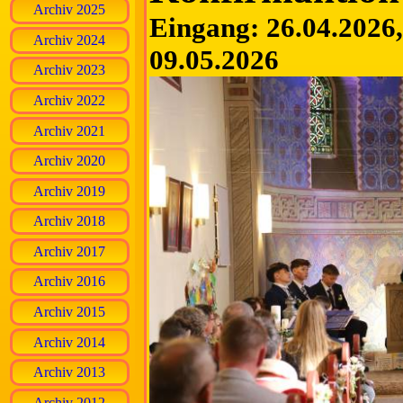
Archiv 2025
Eingang: 26.04.2026, 
Archiv 2024
09.05.2026
Archiv 2023
Archiv 2022
Archiv 2021
Archiv 2020
Archiv 2019
Archiv 2018
Archiv 2017
Archiv 2016
Archiv 2015
Archiv 2014
Archiv 2013
Archiv 2012