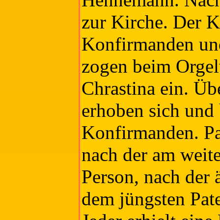
zur Kirche. Der K
Konfirmanden und
zogen beim Orgel
Chrastina ein. Ü
erhoben sich und 
Konfirmanden. Pa
nach der am weite
Person, nach der
dem jüngsten Pat