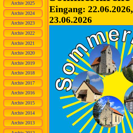
Archiv 2025
Eingang: 22.06.2026, 
Archiv 2024
23.06.2026
Archiv 2023
Archiv 2022
Archiv 2021
Archiv 2020
Archiv 2019
Archiv 2018
Archiv 2017
Archiv 2016
Archiv 2015
Archiv 2014
Archiv 2013
Archiv 2012