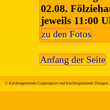
02.08. Fölzieh
jeweils 11:00 
zu den Fotos
Anfang der Seite
© Kirchengemeinde Coppengrave und Kirchengemeinde Duingen 