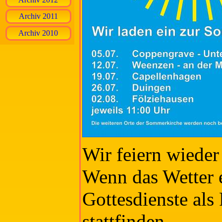
Archiv 2011
Archiv 2010
Wir feiern wiede
Wenn das Wetter e
Gottesdienste als 
stattfinden.